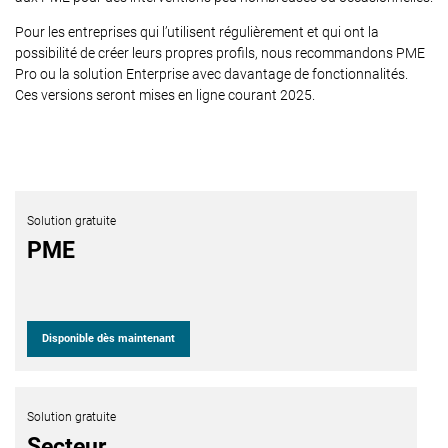
Pour les entreprises qui l’utilisent régulièrement et qui ont la
possibilité de créer leurs propres profils, nous recommandons PME
Pro ou la solution Enterprise avec davantage de fonctionnalités.
Ces versions seront mises en ligne courant 2025.
Solution gratuite
PME
Disponible dès maintenant
Solution gratuite
Secteur