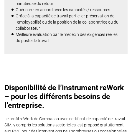
minutieuse du retour
Guérison : en accord avec les capacités / ressources
Grâce à la capacité de travail partielle : préservation de
l’employabilité ou de la position de la collaboratrice ou du
collaborateur
Meilleure évaluation par le médecin des exigences réelles
du poste de travail
Disponibilité de l’instrument reWork
– pour les différents besoins de
l’entreprise.
Le profil reWork de Compasso avec certificat de capacité de travail
SIM, y compris les solutions sectorielles, est proposé gratuitement
aux PME pour des interventions peu nombreuses ou occasionnelles.