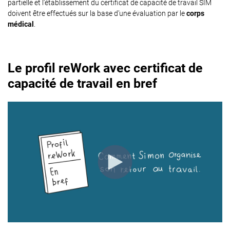
partielle et l’établissement du certificat de capacité de travail SIM
doivent être effectués sur la base d’une évaluation par le
corps
médical
.
Le profil reWork avec certificat de
capacité de travail en bref