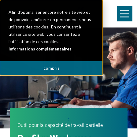
Afin d’optimaliser encore notre site web et
de pouvoir l'améliorer en permanence, nous
utilisons des cookies. En continuant à
utiliser ce site web, vous consentez à
l'utilisation de ces cookies.
informations complémentaires
compris
.
Outil pour la capacité de travail partielle