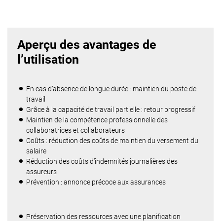
Aperçu des avantages de
l’utilisation
En cas d’absence de longue durée : maintien du poste de
travail
Grâce à la capacité de travail partielle : retour progressif
Maintien de la compétence professionnelle des
collaboratrices et collaborateurs
Coûts : réduction des coûts de maintien du versement du
salaire
Réduction des coûts d’indemnités journalières des
assureurs
Prévention : annonce précoce aux assurances
Préservation des ressources avec une planification