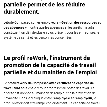
partielle permet de les réduire
durablement.
L’étude Compasso sur les employeurs
«
Gestion des ressources et
des absences »
montre que les absences et les arrêts maladie
constituent un défi de plus en plus présent pour les entreprises, le
système de santé et les personnes concernées.
Le profil reWork, l’instrument de
promotion de la capacité de travail
partielle et du maintien de l’emploi
Le
profil reWork de Compasso avec certificat de capacité de
travail SIM
soutient le retour progressif au poste de travail. La
priorité est donnée au maintien de l'emploi et à la prévention de
l'invalidité. Dans le dialogue entre
l’employé·e et l’employeur
, le
profil reWork doit être rempli conjointement. La capacité de travail