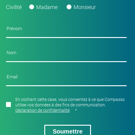
Civilité
Madame
Monsieur
En cochant cette case, vous consentez à ce que Compasso
utilise vos données à des fins de communication.
Déclaration de confidentialité
.
*