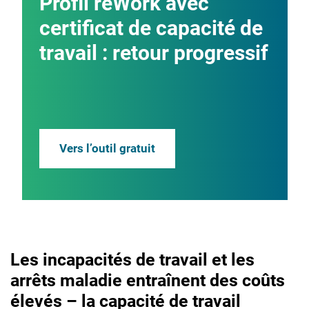
Profil reWork avec
certificat de capacité de
travail : retour progressif
Vers l’outil gratuit
Les incapacités de travail et les
arrêts maladie entraînent des coûts
élevés – la capacité de travail