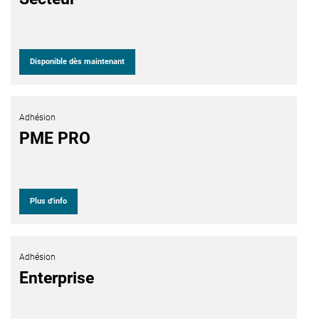
Disponible dès maintenant
Adhésion
PME PRO
Plus d'info
Adhésion
Enterprise