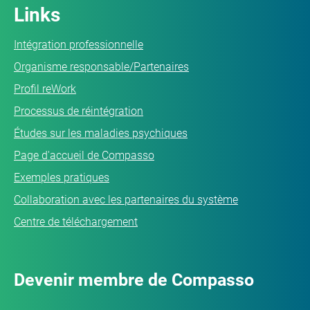
Links
Intégration professionnelle
Organisme responsable/Partenaires
Profil reWork
Processus de réintégration
Études sur les maladies psychiques
Page d'accueil de Compasso
Exemples pratiques
Collaboration avec les partenaires du système
Centre de téléchargement
Devenir membre de Compasso