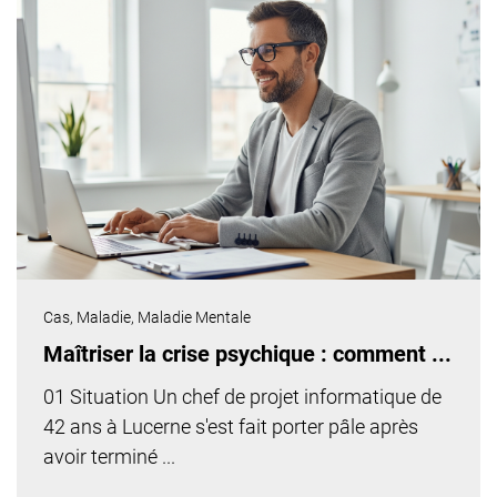
Cas,
Maladie,
Maladie Mentale
Maîtriser la crise psychique : comment ...
01 Situation Un chef de projet informatique de
42 ans à Lucerne s'est fait porter pâle après
avoir terminé ...