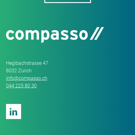
Hegibachstrasse 47
8032 Zürich
info@compasso.ch
044 225 80 30