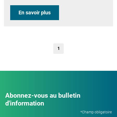
En savoir plus
1
Abonnez-vous au bulletin
d'information
*Champ obligatoire