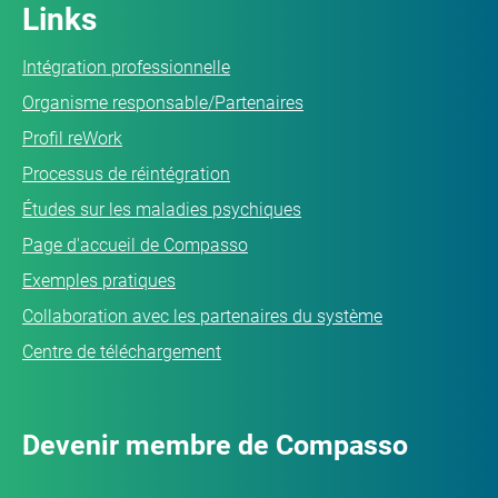
Links
Intégration professionnelle
Organisme responsable/Partenaires
Profil reWork
Processus de réintégration
Études sur les maladies psychiques
Page d'accueil de Compasso
Exemples pratiques
Collaboration avec les partenaires du système
Centre de téléchargement
Devenir membre de Compasso