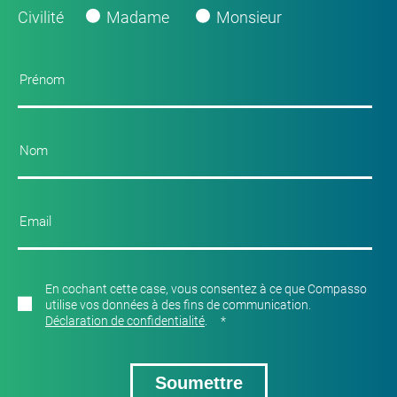
Civilité
Madame
Monsieur
En cochant cette case, vous consentez à ce que Compasso
utilise vos données à des fins de communication.
Déclaration de confidentialité
.
*