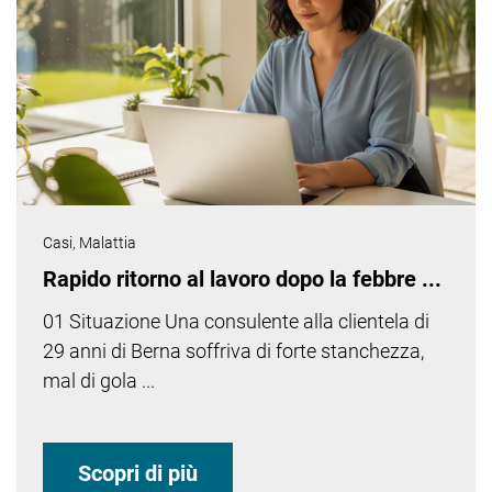
Casi,
Malattia
Rapido ritorno al lavoro dopo la febbre ...
01 Situazione Una consulente alla clientela di
29 anni di Berna soffriva di forte stanchezza,
mal di gola ...
Scopri di più