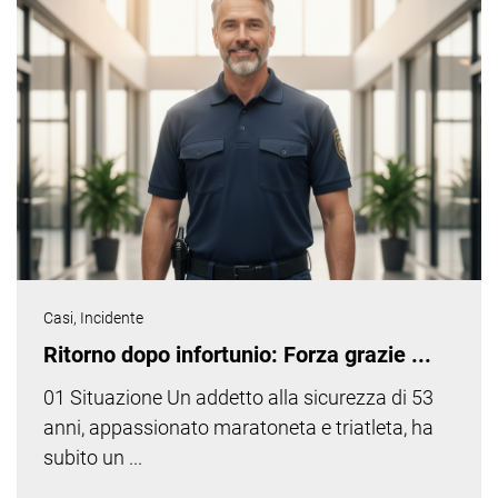
Casi,
Incidente
Ritorno dopo infortunio: Forza grazie ...
01 Situazione Un addetto alla sicurezza di 53
anni, appassionato maratoneta e triatleta, ha
subito un ...