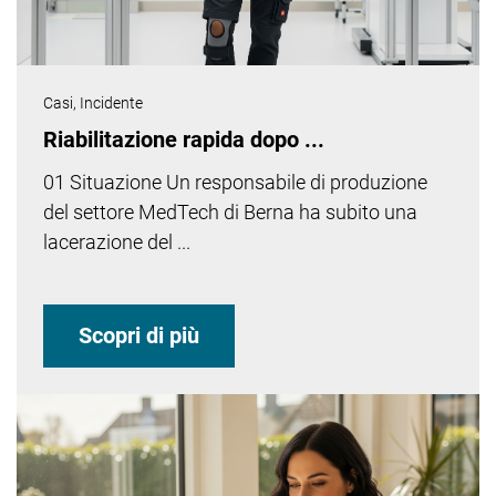
Casi,
Incidente
Riabilitazione rapida dopo ...
01 Situazione Un responsabile di produzione
del settore MedTech di Berna ha subito una
lacerazione del ...
Scopri di più