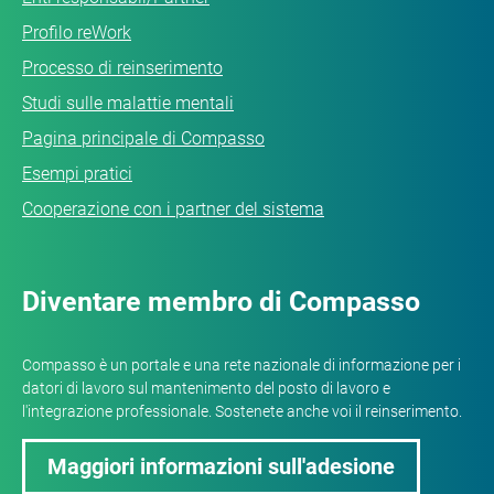
Profilo reWork
Processo di reinserimento
Studi sulle malattie mentali
Pagina principale di Compasso
Esempi pratici
Cooperazione con i partner del sistema
Diventare membro di Compasso
Compasso è un portale e una rete nazionale di informazione per i
datori di lavoro sul mantenimento del posto di lavoro e
l'integrazione professionale. Sostenete anche voi il reinserimento.
Maggiori informazioni sull'adesione