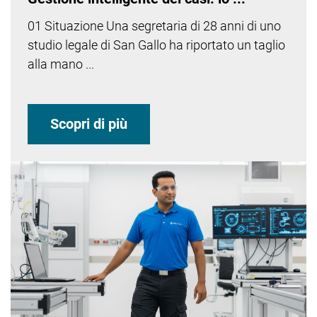
01 Situazione Una segretaria di 28 anni di uno
studio legale di San Gallo ha riportato un taglio
alla mano ...
Scopri di più