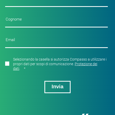
Selezionando la casella si autorizza Compasso a utilizzare i
propri dati per scopi di comunicazione.
Protezione dei
dati
.
*