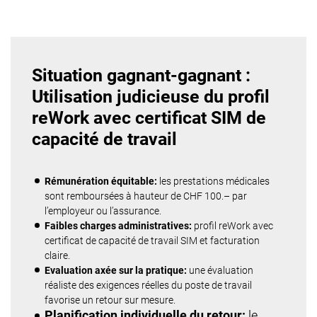
Situation gagnant-gagnant :
Utilisation judicieuse du profil
reWork avec certificat SIM de
capacité de travail
Rémunération équitable:
les prestations médicales
sont remboursées à hauteur de CHF 100.– par
l’employeur ou l’assurance.
Faibles charges administratives:
profil reWork avec
certificat de capacité de travail SIM et facturation
claire.
Evaluation axée sur la pratique:
une évaluation
réaliste des exigences réelles du poste de travail
favorise un retour sur mesure.
Planification individuelle du retour:
le