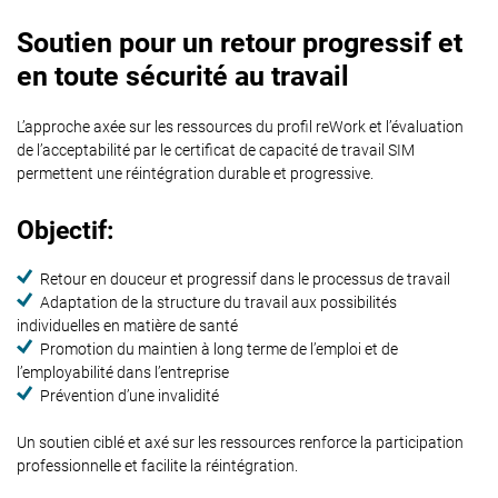
Soutien pour un retour progressif et
en toute sécurité au travail
L’approche axée sur les ressources du profil reWork et l’évaluation
de l’acceptabilité par le certificat de capacité de travail SIM
permettent une réintégration durable et progressive.
Objectif:
Retour en douceur et progressif dans le processus de travail
Adaptation de la structure du travail aux possibilités
individuelles en matière de santé
Promotion du maintien à long terme de l’emploi et de
l’employabilité dans l’entreprise
Prévention d’une invalidité
Un soutien ciblé et axé sur les ressources renforce la participation
professionnelle et facilite la réintégration.