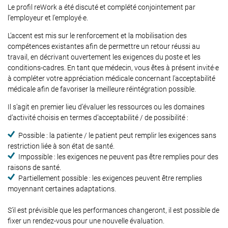
Le profil reWork a été discuté et complété conjointement par
l’employeur et l’employé·e.
L’accent est mis sur le renforcement et la mobilisation des
compétences existantes afin de permettre un retour réussi au
travail, en décrivant ouvertement les exigences du poste et les
conditions-cadres. En tant que médecin, vous êtes à présent invité·e
à compléter votre appréciation médicale concernant l’acceptabilité
médicale afin de favoriser la meilleure réintégration possible.
Il s’agit en premier lieu d’évaluer les ressources ou les domaines
d’activité choisis en termes d’acceptabilité / de possibilité :
Possible : la patiente / le patient peut remplir les exigences sans
restriction liée à son état de santé.
Impossible : les exigences ne peuvent pas être remplies pour des
raisons de santé.
Partiellement possible : les exigences peuvent être remplies
moyennant certaines adaptations.
S’il est prévisible que les performances changeront, il est possible de
fixer un rendez-vous pour une nouvelle évaluation.