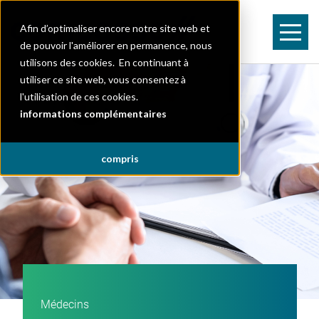
Afin d’optimaliser encore notre site web et
de pouvoir l'améliorer en permanence, nous
utilisons des cookies. En continuant à
utiliser ce site web, vous consentez à
l'utilisation de ces cookies.
informations complémentaires
compris
Médecins