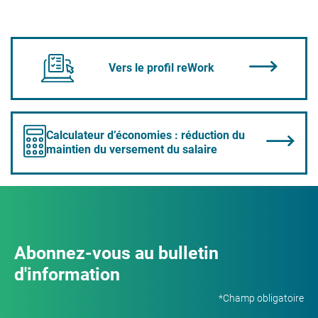
Vers le profil reWork
Calculateur d’économies : réduction du
maintien du versement du salaire
Abonnez-vous au bulletin
d'information
*Champ obligatoire