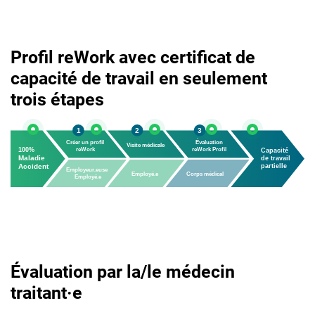
Profil reWork avec certificat de
capacité de travail en seulement
trois étapes
Évaluation par la/le médecin
traitant·e