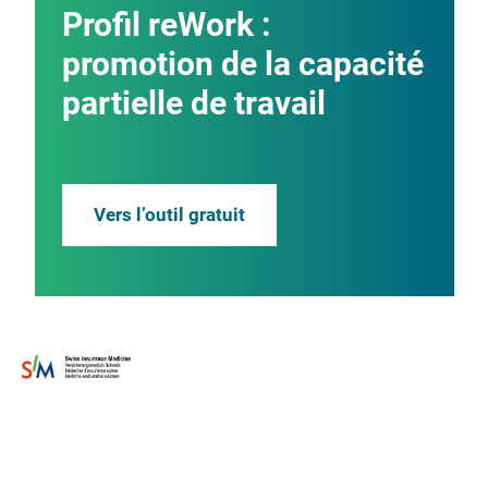
Profil reWork :
promotion de la capacité
partielle de travail
Vers l’outil gratuit