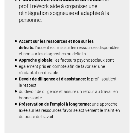
profil reWork aide à organiser une
réintégration soigneuse et adaptée à la
personne.
Accent sur les ressources et non sur les
déficits:
l’accent est mis sur les ressources disponibles
et non sur les diagnostics ou déficits.
Approche globale:
les facteurs psychosociaux sont
également pris en compte afin de favoriser une
réadaptation durable.
Devoir de diligence et d’assistance:
le profil soutient
le respect
du devoir de diligence et assure un retour au travail en
bonne santé.
Préservation de l’emploi à long terme:
une approche
axée sur les ressources favorise activement le maintien
du poste de travail.