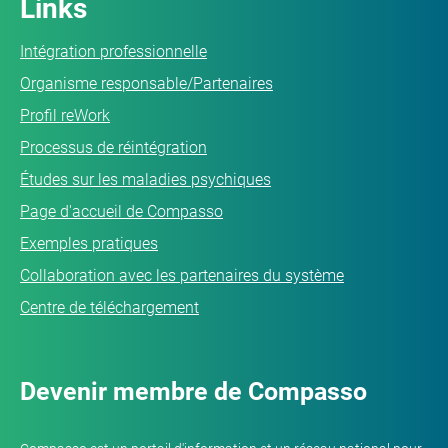
Links
Intégration professionnelle
Organisme responsable/Partenaires
Profil reWork
Processus de réintégration
Études sur les maladies psychiques
Page d'accueil de Compasso
Exemples pratiques
Collaboration avec les partenaires du système
Centre de téléchargement
Devenir membre de Compasso