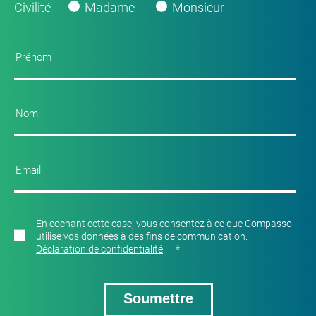
Civilité
Madame
Monsieur
En cochant cette case, vous consentez à ce que Compasso
utilise vos données à des fins de communication.
Déclaration de confidentialité
.
*