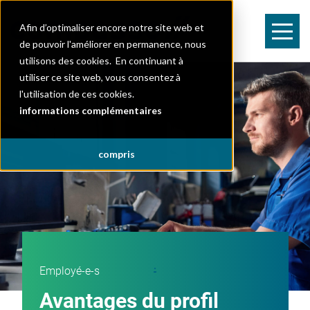
Afin d’optimaliser encore notre site web et
de pouvoir l'améliorer en permanence, nous
utilisons des cookies. En continuant à
utiliser ce site web, vous consentez à
l'utilisation de ces cookies.
informations complémentaires
compris
.
Employé-e-s
Avantages du profil