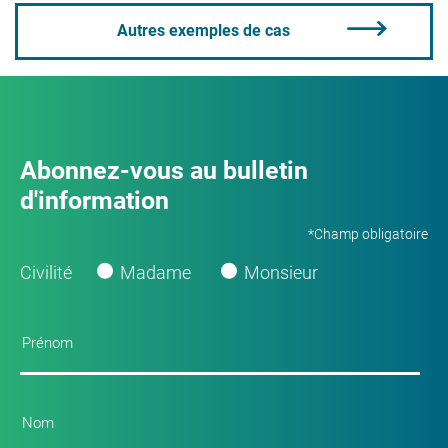
Autres exemples de cas
Abonnez-vous au bulletin
d'information
*Champ obligatoire
Civilité
Madame
Monsieur