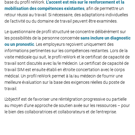
base du profil reWork.
L’accent est mis sur le renforcement et la
mobilisation des compétences existantes
, afin de permettre un
retour réussi au travail. Si nécessaire, des adaptations individuelles
de l’activité ou du domaine de travail peuvent être examinées.
Le questionnaire de profil structuré se concentre délibérément sur
les possibilités de la personne concernée
sans inclure un diagnostic
ou un pronostic
. Les employeurs reçoivent uniquement des
informations pertinentes sur les compétences restantes. Lors de la
visite médicale qui suit, le profil reWork et le certificat de capacité de
travail sont discutés avec la/le médecin. Le certificat de capacité de
travail SIM est ensuite établi en étroite concertation avec le corps
médical. Un profil reWork permet à la/au médecin de fournir une
meilleure évaluation sur la base des exigences réelles du poste de
travail.
L’objectif est de favoriser une réintégration progressive ou partielle
au moyen d’une approche de soutien axée sur les ressources – pour
le bien des collaboratrices et collaborateurs et de l’entreprise.