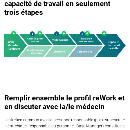
capacité de travail en seulement
trois étapes
Remplir ensemble le profil reWork et
en discuter avec la/le médecin
L’entretien commun avec la personne responsable (p. ex. supérieur·e
hiérarchique, responsable du personnel, Case Manager) constitue la