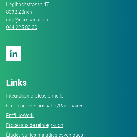
Hegibachstrasse 47
8032 Zürich
info@compasso.ch
044 225 80 30
Links
Intégration professionnelle
Organisme responsable/Partenaires
Profil reWork
Processus de réintégration
Études sur les maladies psychiques