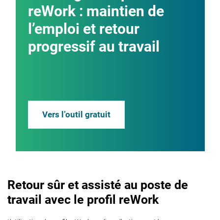
reWork : maintien de
l’emploi et retour
progressif au travail
Vers l’outil gratuit
Retour sûr et assisté au poste de
travail avec le profil reWork