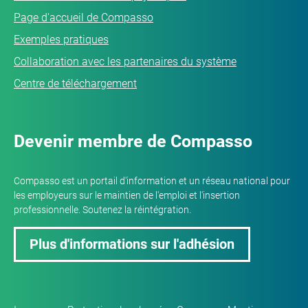
Page d'accueil de Compasso
Exemples pratiques
Collaboration avec les partenaires du système
Centre de téléchargement
Devenir membre de Compasso
Compasso est un portail d'information et un réseau national pour
les employeurs sur le maintien de l'emploi et l'insertion
professionnelle. Soutenez la réintégration.
Plus d'informations sur l'adhésion