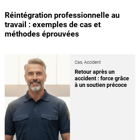
Réintégration professionnelle au
travail : exemples de cas et
méthodes éprouvées
Cas,
Accident
Retour après un
accident : force grâce
à un soutien précoce