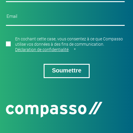
En cochant cette case, vous consentez à ce que Compasso
utilise vos données à des fins de communication.
Déclaration de confidentialité
.
*