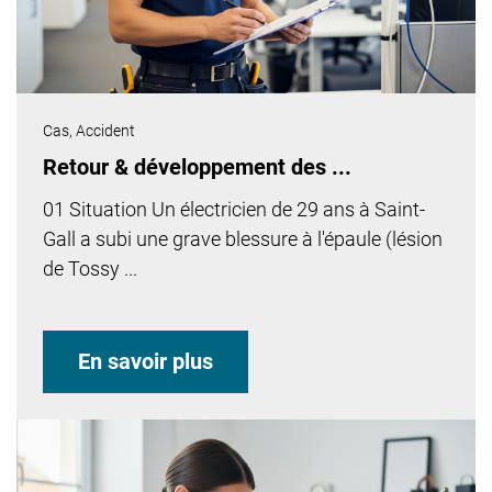
Cas,
Accident
Retour & développement des ...
01 Situation Un électricien de 29 ans à Saint-
Gall a subi une grave blessure à l'épaule (lésion
de Tossy ...
En savoir plus