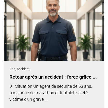
Cas,
Accident
Retour après un accident : force grâce ...
01 Situation Un agent de sécurité de 53 ans,
passionné de marathon et triathlète, a été
victime d'un grave ...