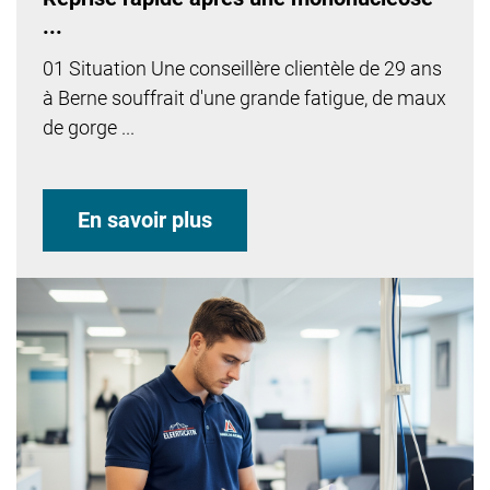
...
01 Situation Une conseillère clientèle de 29 ans
à Berne souffrait d'une grande fatigue, de maux
de gorge ...
En savoir plus