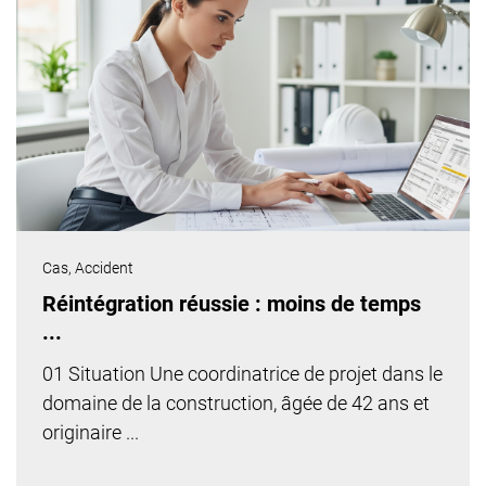
Cas,
Accident
Réintégration réussie : moins de temps
...
01 Situation Une coordinatrice de projet dans le
domaine de la construction, âgée de 42 ans et
originaire ...