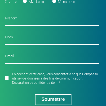
Civilité
Madame
Monsieur
En cochant cette case, vous consentez à ce que Compasso
utilise vos données à des fins de communication.
Déclaration de confidentialité
.
*