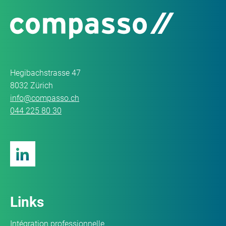
Hegibachstrasse 47
8032 Zürich
info@compasso.ch
044 225 80 30
Links
Intégration professionnelle