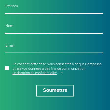
En cochant cette case, vous consentez à ce que Compasso
utilise vos données à des fins de communication.
Déclaration de confidentialité
.
*