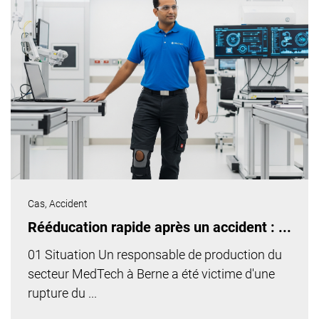
Cas,
Accident
Rééducation rapide après un accident : ...
01 Situation Un responsable de production du
secteur MedTech à Berne a été victime d'une
rupture du ...