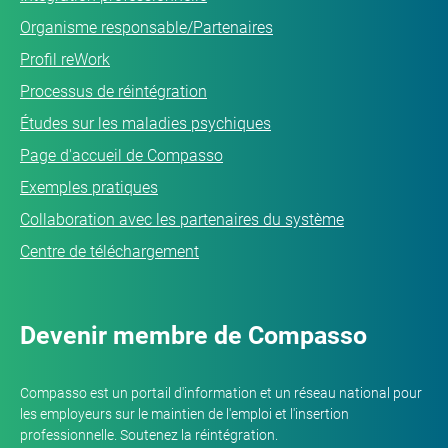
Organisme responsable/Partenaires
Profil reWork
Processus de réintégration
Études sur les maladies psychiques
Page d'accueil de Compasso
Exemples pratiques
Collaboration avec les partenaires du système
Centre de téléchargement
Devenir membre de Compasso
Compasso est un portail d'information et un réseau national pour
les employeurs sur le maintien de l'emploi et l'insertion
professionnelle. Soutenez la réintégration.