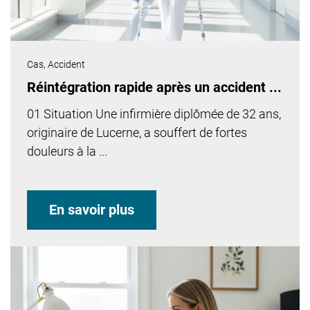
Cas,
Accident
Réintégration rapide après un accident ...
01 Situation Une infirmière diplômée de 32 ans,
originaire de Lucerne, a souffert de fortes
douleurs à la ...
En savoir plus