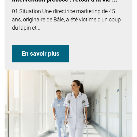
01 Situation Une directrice marketing de 45
ans, originaire de Bâle, a été victime d'un coup
du lapin et ...
En savoir plus