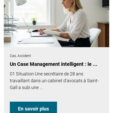
Cas,
Accident
Un Case Management intelligent : le ...
01 Situation Une secrétaire de 28 ans
travaillant dans un cabinet d'avocats à Saint-
Gall a subi une ...
En savoir plus